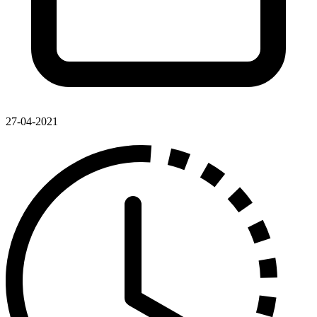
27-04-2021