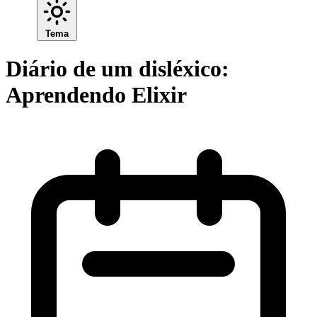
Tema
Diário de um disléxico:
Aprendendo Elixir