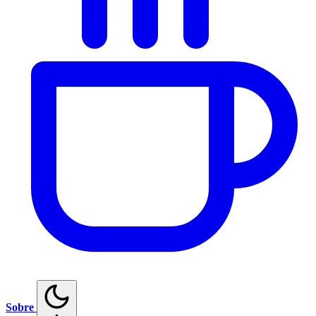
Sobre