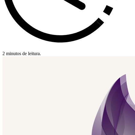
2 minutos de leitura.