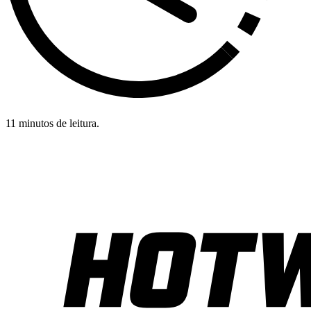
11 minutos de leitura.