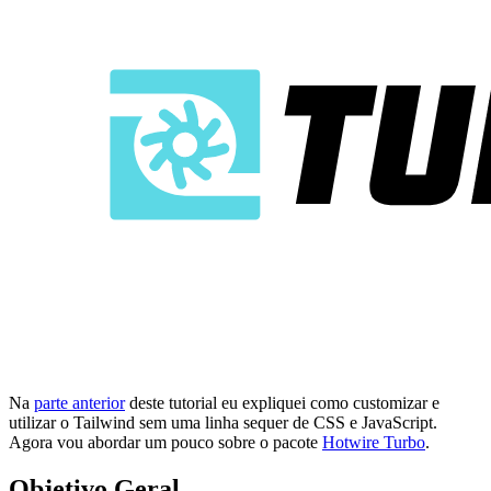
Na
parte anterior
deste tutorial eu expliquei como customizar e
utilizar o Tailwind sem uma linha sequer de CSS e JavaScript.
Agora vou abordar um pouco sobre o pacote
Hotwire Turbo
.
Objetivo Geral