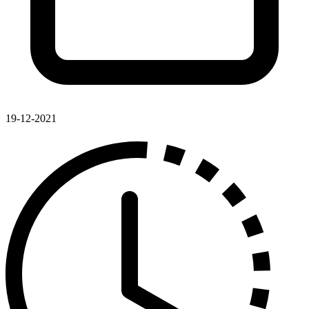
19-12-2021