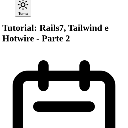
Tema
Tutorial: Rails7, Tailwind e
Hotwire - Parte 2