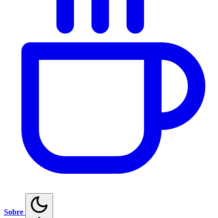
Sobre