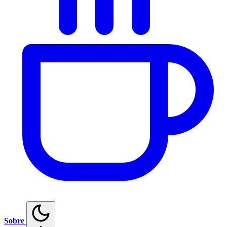
Sobre