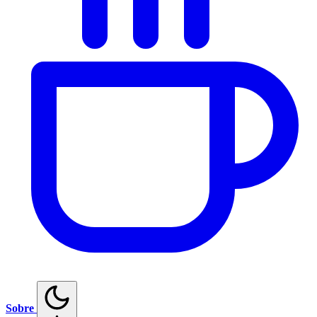
Sobre