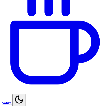
Sobre