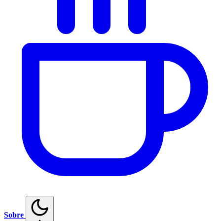
Sobre