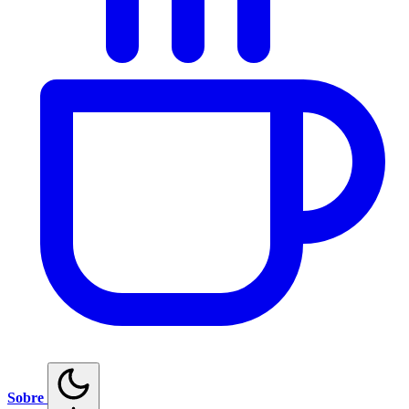
Sobre