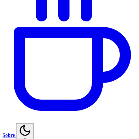
Sobre